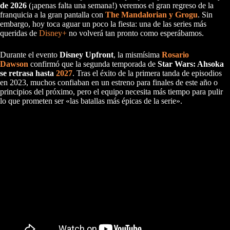
de 2026
(¡apenas falta una semana!) veremos el gran regreso de la
franquicia a la gran pantalla con
The Mandalorian y Grogu
. Sin
embargo, hoy toca aguar un poco la fiesta: una de las series más
queridas de
Disney+
no volverá tan pronto como esperábamos.
Durante el evento
Disney Upfront
, la mismísima
Rosario
Dawson
confirmó que la segunda temporada de
Star Wars: Ahsoka
se retrasa hasta
2027
. Tras el éxito de la primera tanda de episodios
en 2023, muchos confiaban en un estreno para finales de este año o
principios del próximo, pero el equipo necesita más tiempo para pulir
lo que prometen ser «las batallas más épicas de la serie».