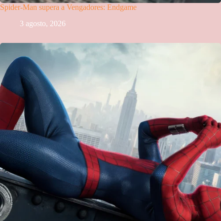
Spider-Man supera a Vengadores: Endgame
3 agosto, 2026