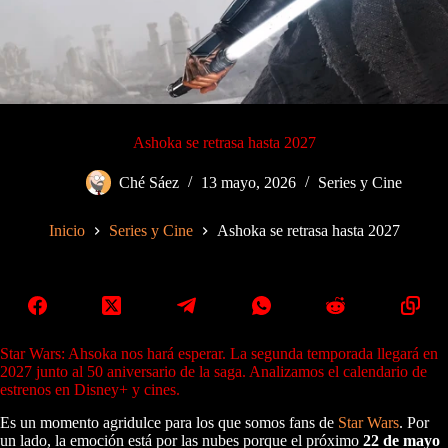
Ashoka se retrasa hasta 2027
Ché Sáez
13 mayo, 2026
Series y Cine
Inicio
Series y Cine
Ashoka se retrasa hasta 2027
Star Wars: Ahsoka nos hará esperar. La segunda temporada llegará en
2027 junto al 50 aniversario de la saga. Analizamos el calendario de
estrenos en Disney+ y cines.
Es un momento agridulce para los que somos fans de
Star Wars
. Por
un lado, la emoción está por las nubes porque el próximo
22 de mayo