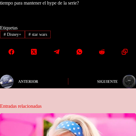
tiempo para mantener el hype de la serie?
Etiquetas
#
Disney+
#
star wars
ANTERIOR
SIGUIENTE
Entradas relacionadas