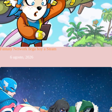
Fantasy Network llega hoy a Steam
6 agosto, 2026