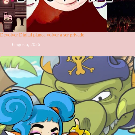
Devolver Digital planea volver a ser privado
6 agosto, 2026