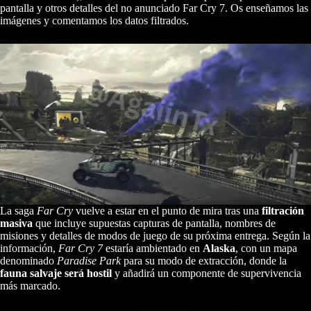
pantalla y otros detalles del no anunciado Far Cry 7. Os enseñamos las
imágenes y comentamos los datos filtrados.
La saga
Far Cry
vuelve a estar en el punto de mira tras una
filtración
masiva
que incluye supuestas capturas de pantalla, nombres de
misiones y detalles de modos de juego de su próxima entrega. Según la
información,
Far Cry 7
estaría ambientado en
Alaska
, con un mapa
denominado
Paradise Park
para su modo de extracción, donde la
fauna salvaje será hostil
y añadirá un componente de supervivencia
más marcado.