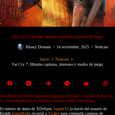
Far Cry 7: filtradas capturas, misiones y modos de juego
Binary Domain
14 noviembre, 2025
Noticias
Inicio
Noticias
Far Cry 7: filtradas capturas, misiones y modos de juego
Una filtración revela supuestas capturas, misiones y modos de Far Cry
7, con ambientación en Alaska y uso del motor Snowdrop.
El minero de datos de XDefiant,
AgaiinTx
(a través del usuario de
Reddit
ZamnBoii
), recurrió a
Twitter
para compartir capturas de