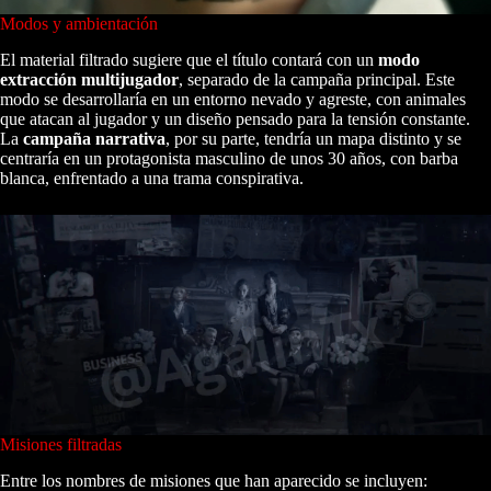
Modos y ambientación
El material filtrado sugiere que el título contará con un
modo
extracción multijugador
, separado de la campaña principal. Este
modo se desarrollaría en un entorno nevado y agreste, con animales
que atacan al jugador y un diseño pensado para la tensión constante.
La
campaña narrativa
, por su parte, tendría un mapa distinto y se
centraría en un protagonista masculino de unos 30 años, con barba
blanca, enfrentado a una trama conspirativa.
Misiones filtradas
Entre los nombres de misiones que han aparecido se incluyen: