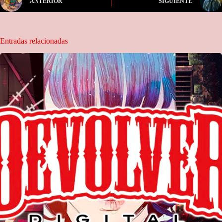
ANTERIOR
SIGUIENTE
Entradas relacionadas