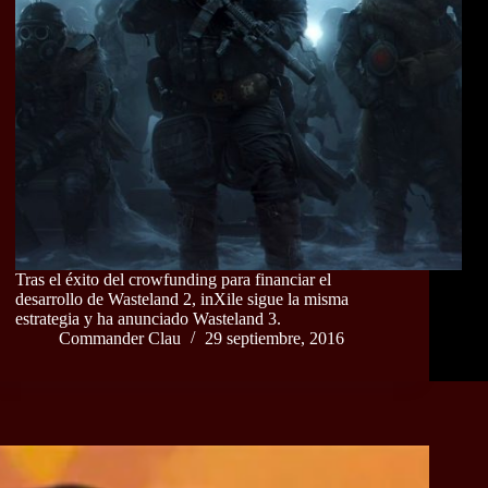
Tras el éxito del crowfunding para financiar el
desarrollo de Wasteland 2, inXile sigue la misma
estrategia y ha anunciado Wasteland 3.
Commander Clau
29 septiembre, 2016