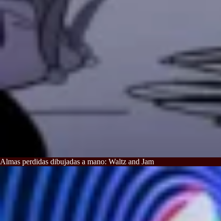
Almas perdidas dibujadas a mano: Waltz and Jam