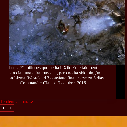
Los 2,75 millones que pedía inXile Entertainment
parecían una cifra muy alta, pero no ha sido ningún
problema: Wasteland 3 consigue financiarse en 3 días.
Commander Clau
9 octubre, 2016
Tendencia ahora