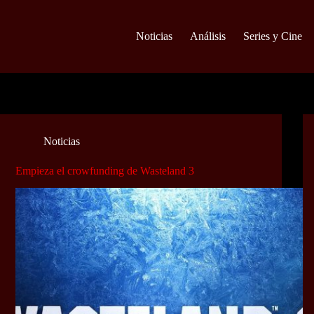
Noticias
Análisis
Series y Cine
Noticias
Empieza el crowfunding de Wasteland 3