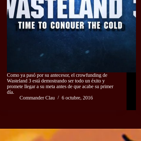
Como ya pasó por su antecesor, el crowfunding de
Wasteland 3 está demostrando ser todo un éxito y
promete llegar a su meta antes de que acabe su primer
día.
Commander Clau
6 octubre, 2016