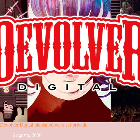
Devolver Digital planea volver a ser privado
6 agosto, 2026