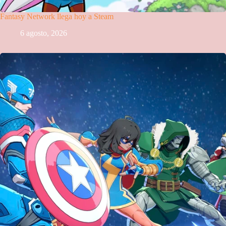
Fantasy Network llega hoy a Steam
6 agosto, 2026