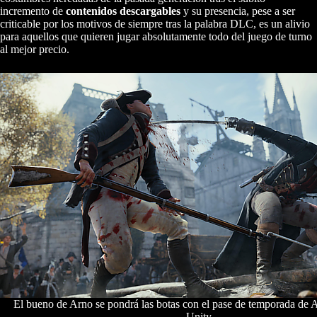
incremento de
contenidos descargables
y su presencia, pese a ser
criticable por los motivos de siempre tras la palabra DLC, es un alivio
para aquellos que quieren jugar absolutamente todo del juego de turno
al mejor precio.
El bueno de Arno se pondrá las botas con el pase de temporada de 
Unity.