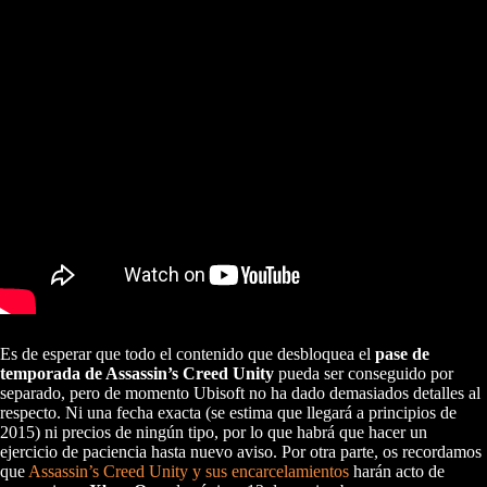
Es de esperar que todo el contenido que desbloquea el
pase de
temporada de Assassin’s Creed Unity
pueda ser conseguido por
separado, pero de momento Ubisoft no ha dado demasiados detalles al
respecto. Ni una fecha exacta (se estima que llegará a principios de
2015) ni precios de ningún tipo, por lo que habrá que hacer un
ejercicio de paciencia hasta nuevo aviso. Por otra parte, os recordamos
que
Assassin’s Creed Unity y sus encarcelamientos
harán acto de