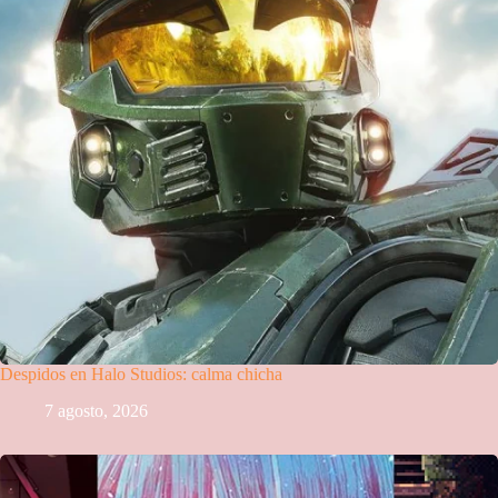
Despidos en Halo Studios: calma chicha
7 agosto, 2026