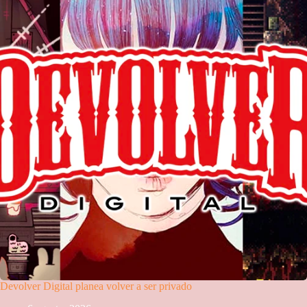
Devolver Digital planea volver a ser privado