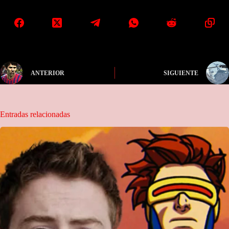
ANTERIOR
SIGUIENTE
Entradas relacionadas