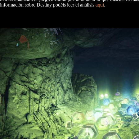
información sobre Destiny podéis leer el análisis
aquí
.