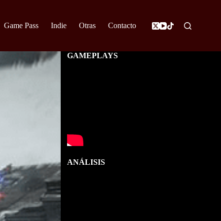
Game Pass
Indie
Otras
Contacto
GAMEPLAYS
ANÁLISIS