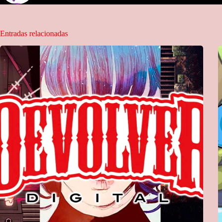
Entradas relacionadas