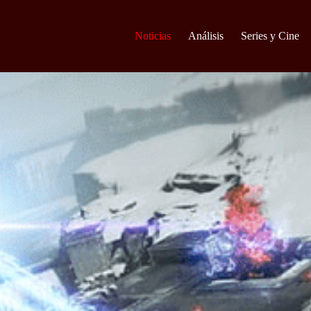
Noticias
Análisis
Series y Cine