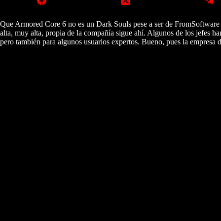
Que Armored Core 6 no es un Dark Souls pese a ser de FromSoftware es
alta, muy alta, propia de la compañía sigue ahí. Algunos de los jefes 
pero también para algunos usuarios expertos. Bueno, pues la empresa d