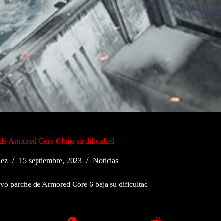
de Armored Core 6 baja su dificultad
áez
15 septiembre, 2023
Noticias
vo parche de Armored Core 6 baja su dificultad