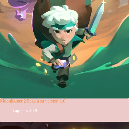
Moonlighter 2 llega a su versión 1.0
5 agosto, 2026