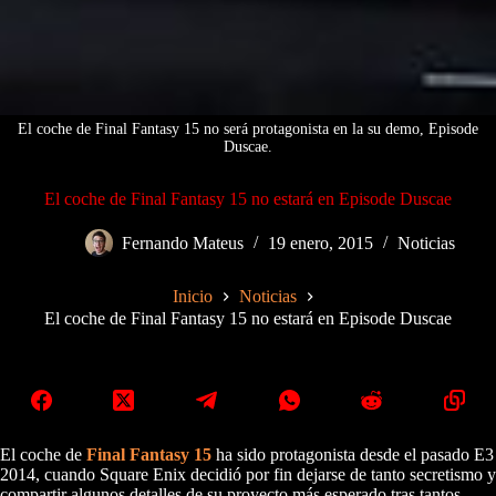
El coche de Final Fantasy 15 no será protagonista en la su demo, Episode
Duscae.
El coche de Final Fantasy 15 no estará en Episode Duscae
Fernando Mateus
19 enero, 2015
Noticias
Inicio
Noticias
El coche de Final Fantasy 15 no estará en Episode Duscae
El coche de
Final Fantasy 15
ha sido protagonista desde el pasado E3
2014, cuando Square Enix decidió por fin dejarse de tanto secretismo y
compartir algunos detalles de su proyecto más esperado tras tantos