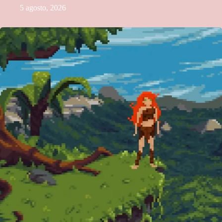
5 agosto, 2026