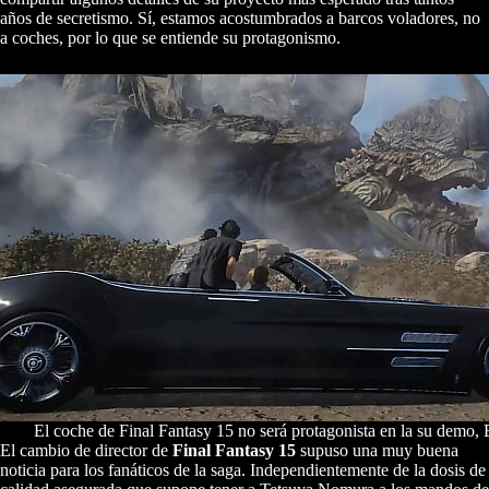
años de secretismo. Sí, estamos acostumbrados a barcos voladores, no
a coches, por lo que se entiende su protagonismo.
El coche de Final Fantasy 15 no será protagonista en la su demo,
El cambio de director de
Final Fantasy 15
supuso una muy buena
noticia para los fanáticos de la saga. Independientemente de la dosis de