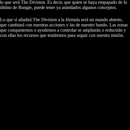
lo que será The Division. Es decir, que quien se haya empapado de lo
último de Bungie, puede tener ya asimilados algunos conceptos.
Lo que sí añadirá The Division a la fórmula será un mundo abierto,
que cambiará con nuestras acciones y las de nuestro bando. Las zonas
que conquistemos o ayudemos a controlar se ampliarán o reducirán y
con ellas los recursos que tendremos para seguir con nuestra misión.