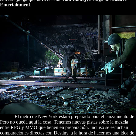
Entertainment
.
El metro de New York estará preparado para el lanzamiento de 
Pero no queda aquí la cosa. Tenemos nuevas pistas sobre la mezcla
entre RPG y MMO que tienen en preparación. Incluso se escuchan
comparaciones directas con Destiny, a la hora de hacernos una idea de