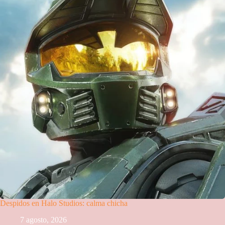
Despidos en Halo Studios: calma chicha
7 agosto, 2026