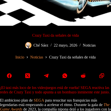
Crazy Taxi da señales de vida
Ché Sáez
22 mayo, 2026
Noticias
Inicio
Noticias
Crazy Taxi da señales de vida
¡El taxi más loco de los videojuegos está de vuelta! SEGA reactiva las
redes de Crazy Taxi y todo apunta a un bombazo inminente este junio.
El ambicioso plan de
SEGA
para resucitar sus franquicias más
legendarias está empezando a acelerar el ritmo. Durante la gala de
The
Game Awards
de 2023, la compañía nipona dejó a los jugadores con la