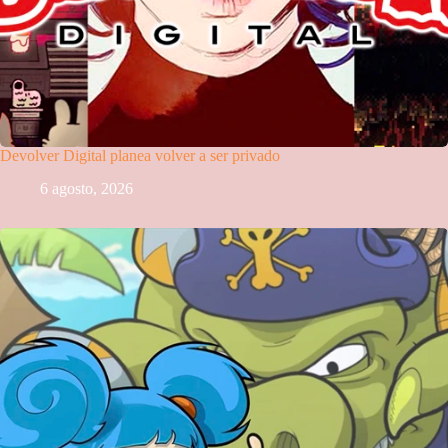
Devolver Digital planea volver a ser privado
6 agosto, 2026