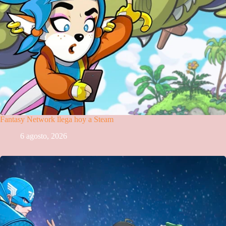
Fantasy Network llega hoy a Steam
6 agosto, 2026