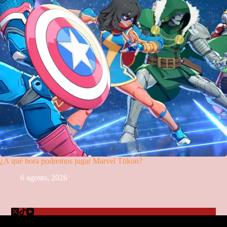
¿A qué hora podremos jugar Marvel Tōkon?
6 agosto, 2026