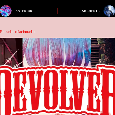
ANTERIOR
SIGUIENTE
Entradas relacionadas