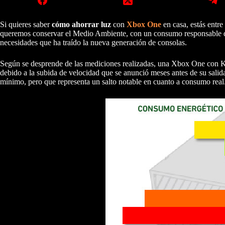
Si quieres saber
cómo ahorrar luz
con
Xbox One
en casa, estás entre
queremos conservar el Medio Ambiente, con un consumo responsable de
necesidades que ha traído la nueva generación de consolas.
Según se desprende de las mediciones realizadas, una Xbox One con Ki
debido a la subida de velocidad que se anunció meses antes de su sal
mínimo, pero que representa un salto notable en cuanto a consumo real