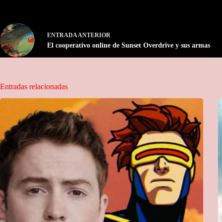
ENTRADA
ANTERIOR
El cooperativo online de Sunset Overdrive y sus armas
Entradas relacionadas