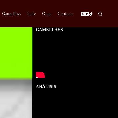
Game Pass
Indie
Otras
Contacto
GAMEPLAYS
ANÁLISIS