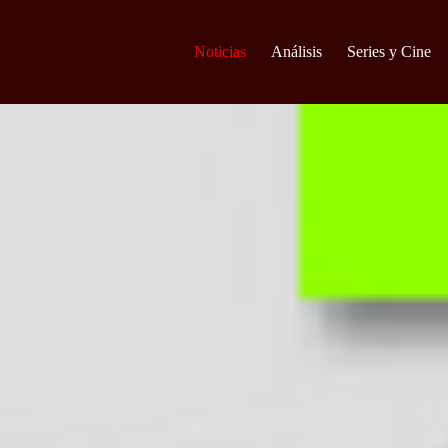
Noticias
Análisis
Series y Cine