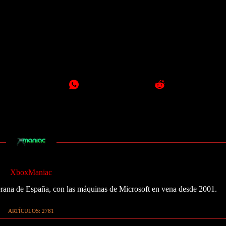
XboxManiac
ana de España, con las máquinas de Microsoft en vena desde 2001.
ARTÍCULOS: 2781