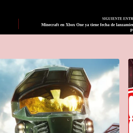
SIGUIENTE
ENT
Minecraft en Xbox One ya tiene fecha de lanzamie
p