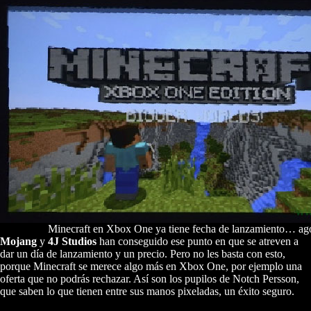
Minecraft en Xbox One ya tiene fecha de lanzamiento… ag
Mojang
y
4J Studios
han conseguido ese punto en que se atreven a
dar un día de lanzamiento y un precio. Pero no les basta con esto,
porque Minecraft se merece algo más en Xbox One, por ejemplo una
oferta que no podrás rechazar. Así son los pupilos de Notch Persson,
que saben lo que tienen entre sus manos pixeladas, un éxito seguro.