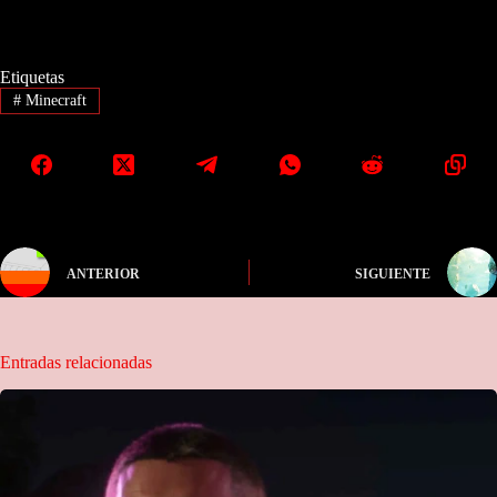
Etiquetas
#
Minecraft
ANTERIOR
SIGUIENTE
Entradas relacionadas