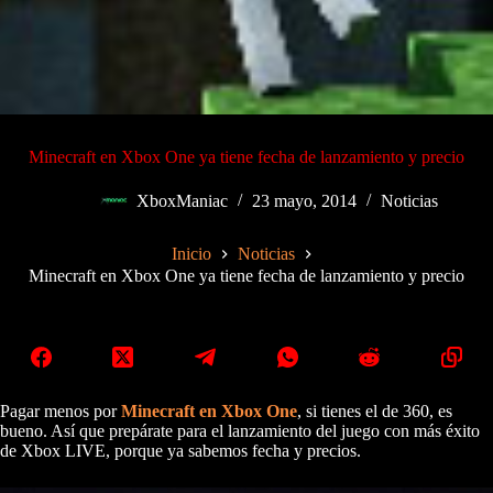
Minecraft en Xbox One ya tiene fecha de lanzamiento y precio
XboxManiac
23 mayo, 2014
Noticias
Inicio
Noticias
Minecraft en Xbox One ya tiene fecha de lanzamiento y precio
Pagar menos por
Minecraft en Xbox One
, si tienes el de 360, es
bueno. Así que prepárate para el lanzamiento del juego con más éxito
de Xbox LIVE, porque ya sabemos fecha y precios.