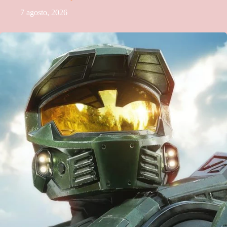
7 agosto, 2026