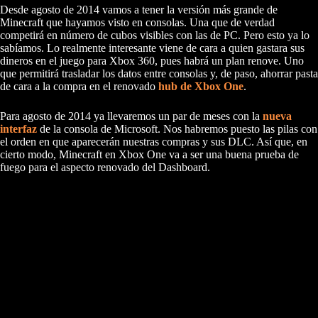
Desde agosto de 2014 vamos a tener la versión más grande de
Minecraft que hayamos visto en consolas. Una que de verdad
competirá en número de cubos visibles con las de PC. Pero esto ya lo
sabíamos. Lo realmente interesante viene de cara a quien gastara sus
dineros en el juego para Xbox 360, pues habrá un plan renove. Uno
que permitirá trasladar los datos entre consolas y, de paso, ahorrar pasta
de cara a la compra en el renovado
hub de Xbox One
.
Para agosto de 2014 ya llevaremos un par de meses con la
nueva
interfaz
de la consola de Microsoft. Nos habremos puesto las pilas con
el orden en que aparecerán nuestras compras y sus DLC. Así que, en
cierto modo, Minecraft en Xbox One va a ser una buena prueba de
fuego para el aspecto renovado del Dashboard.