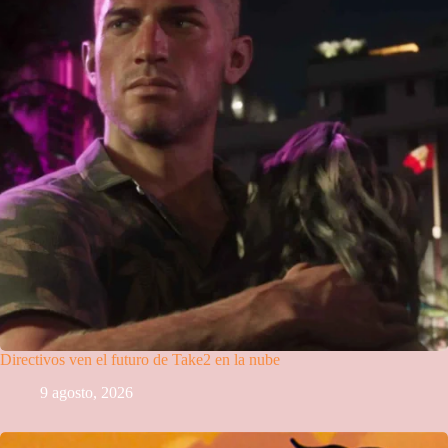
Directivos ven el futuro de Take2 en la nube
9 agosto, 2026