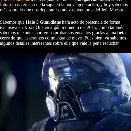
futuro más cercano de la saga en la nueva generación, y hoy sabemos
más sobre lo que nos deparan las nuevas aventuras del Jefe Maestro.
Sabemos que
Halo 5 Guardians
hará acto de presencia de forma
exclusiva en Xbox One en algún momento del 2015, como también
sabemos que antes podremos probar sus encantos gracias a una
beta
cerrada
que esperamos como agua de mayo. Pues bien, ya sabemos
algunos detalles interesantes sobre ella que vale la pena escuchar.