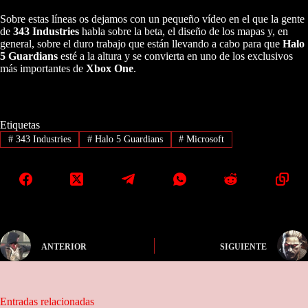
Sobre estas líneas os dejamos con un pequeño vídeo en el que la gente
de
343 Industries
habla sobre la beta, el diseño de los mapas y, en
general, sobre el duro trabajo que están llevando a cabo para que
Halo
5 Guardians
esté a la altura y se convierta en uno de los exclusivos
más importantes de
Xbox One
.
Etiquetas
#
343 Industries
#
Halo 5 Guardians
#
Microsoft
ANTERIOR
SIGUIENTE
Entradas relacionadas