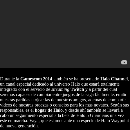
Durante la
Gamescom 2014
también se ha presentado
Halo Channel
,
un canal especial dedicado al universo Halo que estará totalmente
integrado con el servicio de
streaming
Twitch
y a partir del cual
seremos capaces de cambiar entre juegos de la saga fácilmente, emitir
nuestras partidas u ojear las de nuestros amigos, además de compartir
vídeos de nuestras proezas o consejos para los más novatos. Según sus
responsables, es el
hogar de Halo
, y desde ahí también se llevará a
cabo un seguimiento especial a la beta de Halo 5 Guardians una vez
esté en marcha. Vaya, que estamos ante una especie de Halo Waypoint
de nueva generación.