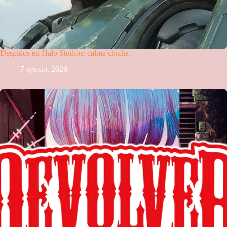
Despidos en Halo Studios: calma chicha
7 agosto, 2026