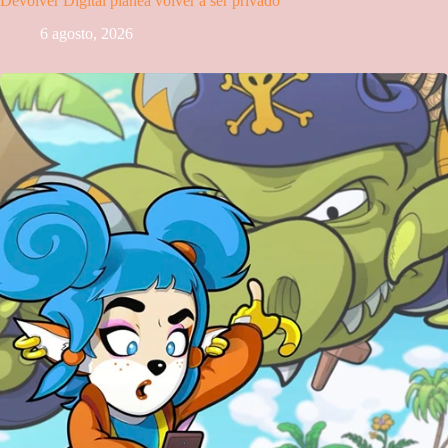
Devolver Digital planea volver a ser privado
6 agosto, 2026