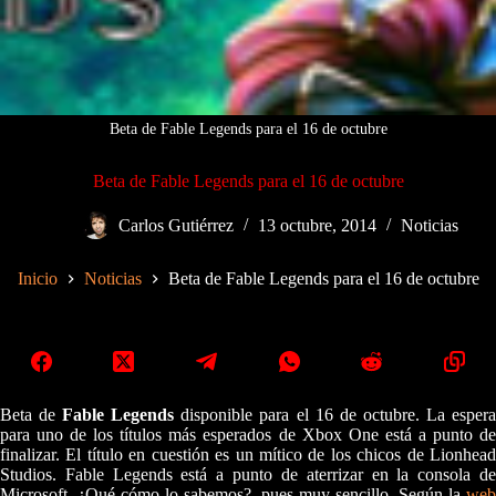
Beta de Fable Legends para el 16 de octubre
Beta de Fable Legends para el 16 de octubre
Carlos Gutiérrez
13 octubre, 2014
Noticias
Inicio
Noticias
Beta de Fable Legends para el 16 de octubre
Beta de
Fable Legends
disponible para el 16 de octubre. La esper
para uno de los títulos más esperados de Xbox One está a punto de
finalizar. El título en cuestión es un mítico de los chicos de Lionhead
Studios. Fable Legends está a punto de aterrizar en la consola de
Microsoft. ¿Qué cómo lo sabemos?, pues muy sencillo. Según la
web