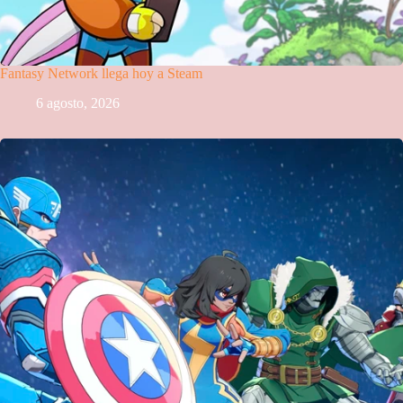
Fantasy Network llega hoy a Steam
6 agosto, 2026