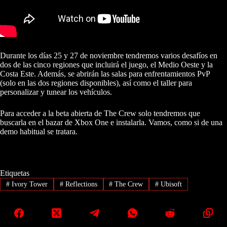
Durante los días 25 y 27 de noviembre tendremos varios desafíos en
dos de las cinco regiones que incluirá el juego, el Medio Oeste y la
Costa Este. Además, se abrirán las salas para enfrentamientos PvP
(solo en las dos regiones disponibles), así como el taller para
personalizar y tunear los vehículos.
Para acceder a la beta abierta de The Crew solo tendremos que
buscarla en el bazar de Xbox One e instalarla. Vamos, como si de una
demo habitual se tratara.
Etiquetas
#
Ivory Tower
#
Reflections
#
The Crew
#
Ubisoft