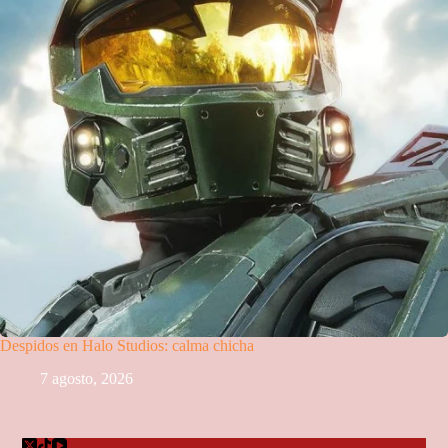
Despidos en Halo Studios: calma chicha
7 agosto, 2026