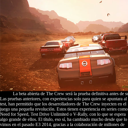
La beta abierta de The Crew será la prueba definitiva antes de s
Las pruebas anteriores, con experiencias solo para quien se apuntara al
test, han permitido que los desarrolladores de The Crew inyecten en el
juego una pequeña revolución. Estos tienen experiencia en series como
Need for Speed, Test Drive Unlimited o V-Rally, con lo que se espera
algo grande de ellos. El título, eso sí, ha cambiado mucho desde que lo
vimos en el pasado E3 2014, gracias a la colaboración de millones de