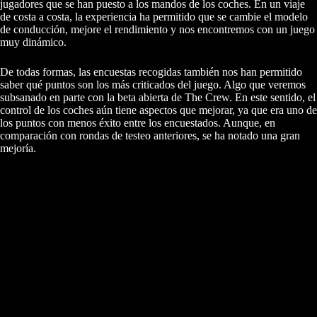
jugadores que se han puesto a los mandos de los coches. En un viaje
de costa a costa, la experiencia ha permitido que se cambie el modelo
de conducción, mejore el rendimiento y nos encontremos con un juego
muy dinámico.
De todas formas, las encuestas recogidas también nos han permitido
saber qué puntos son los más criticados del juego. Algo que veremos
subsanado en parte con la beta abierta de The Crew. En este sentido, el
control de los coches aún tiene aspectos que mejorar, ya que era uno de
los puntos con menos éxito entre los encuestados. Aunque, en
comparación con rondas de testeo anteriores, se ha notado una gran
mejoría.