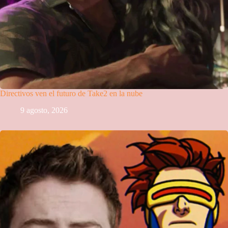
Directivos ven el futuro de Take2 en la nube
9 agosto, 2026