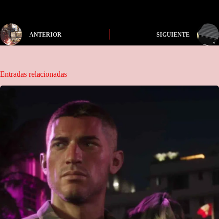
ANTERIOR
SIGUIENTE
Entradas relacionadas