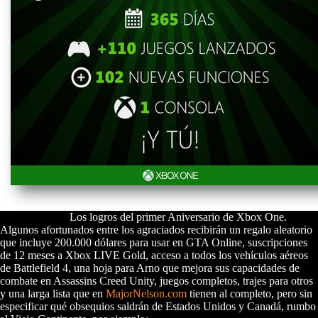
Los logros del primer Aniversario de Xbox One.
Algunos afortunados entre los agraciados recibirán un regalo aleatorio
que incluye 200.000 dólares para usar en GTA Online, suscripciones
de 12 meses a Xbox LIVE Gold, acceso a todos los vehículos aéreos
de Battlefield 4, una hoja para Arno que mejora sus capacidades de
combate en Assassins Creed Unity, juegos completos, trajes para otros
y una larga lista que en
MajorNelson.com
tienen al completo, pero sin
especificar qué obsequios saldrán de Estados Unidos y Canadá, rumbo