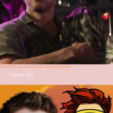
Directivos ven el futuro de Take2 en la nube
9 agosto, 2026