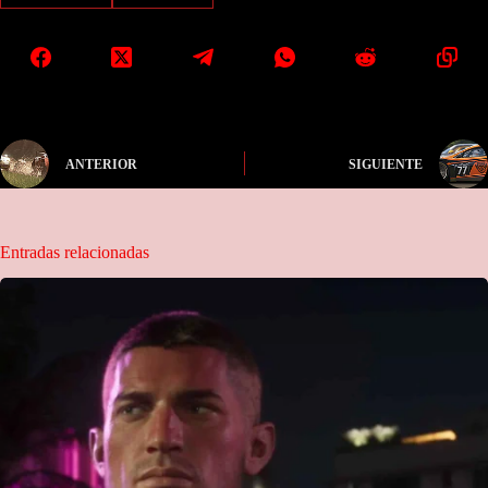
ANTERIOR
SIGUIENTE
Entradas relacionadas