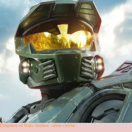
Despidos en Halo Studios: calma chicha