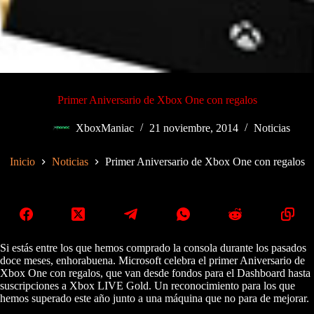
Primer Aniversario de Xbox One con regalos
XboxManiac
21 noviembre, 2014
Noticias
Inicio
Noticias
Primer Aniversario de Xbox One con regalos
Si estás entre los que hemos comprado la consola durante los pasados
doce meses, enhorabuena. Microsoft celebra el primer Aniversario de
Xbox One con regalos, que van desde fondos para el Dashboard hasta
suscripciones a Xbox LIVE Gold. Un reconocimiento para los que
hemos superado este año junto a una máquina que no para de mejorar.