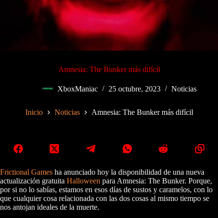
Amnesia: The Bunker más difícil
XboxManiac
25 octubre, 2023
Noticias
Inicio
Noticias
Amnesia: The Bunker más difícil
Frictional Games
ha anunciado hoy la disponibilidad de una nueva
actualización gratuita
Halloween
para Amnesia: The Bunker. Porque,
por si no lo sabías, estamos en esos días de sustos y caramelos, con lo
que cualquier cosa relacionada con las dos cosas al mismo tiempo se
nos antojan ideales de la muerte.