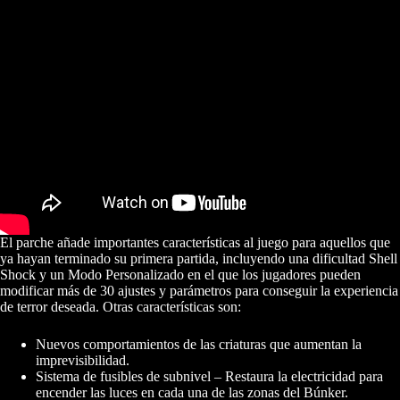
El parche añade importantes características al juego para aquellos que
ya hayan terminado su primera partida, incluyendo una dificultad Shell
Shock y un Modo Personalizado en el que los jugadores pueden
modificar más de 30 ajustes y parámetros para conseguir la experiencia
de terror deseada. Otras características son:
Nuevos comportamientos de las criaturas que aumentan la
imprevisibilidad.
Sistema de fusibles de subnivel – Restaura la electricidad para
encender las luces en cada una de las zonas del Búnker.