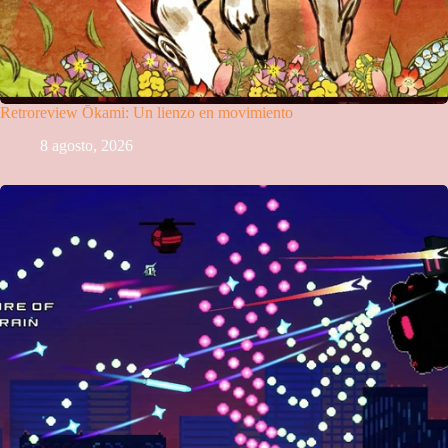
Retroreview Ōkami: Un lienzo en movimiento
8 agosto, 2026