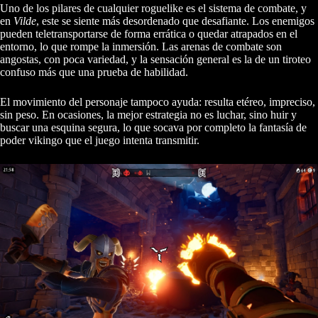
Uno de los pilares de cualquier roguelike es el sistema de combate, y
en
Vilde
, este se siente más desordenado que desafiante. Los enemigos
pueden teletransportarse de forma errática o quedar atrapados en el
entorno, lo que rompe la inmersión. Las arenas de combate son
angostas, con poca variedad, y la sensación general es la de un tiroteo
confuso más que una prueba de habilidad.
El movimiento del personaje tampoco ayuda: resulta etéreo, impreciso,
sin peso. En ocasiones, la mejor estrategia no es luchar, sino huir y
buscar una esquina segura, lo que socava por completo la fantasía de
poder vikingo que el juego intenta transmitir.