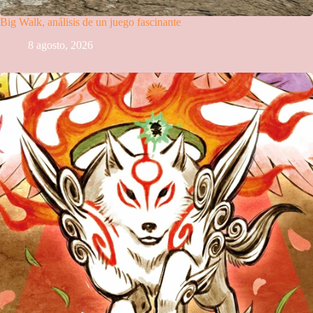
Big Walk, análisis de un juego fascinante
8 agosto, 2026