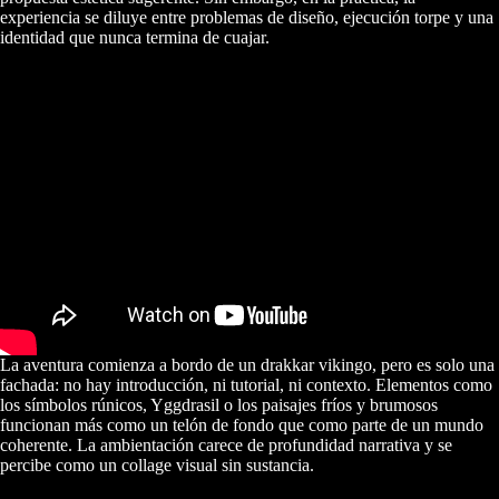
experiencia se diluye entre problemas de diseño, ejecución torpe y una
identidad que nunca termina de cuajar.
La aventura comienza a bordo de un drakkar vikingo, pero es solo una
fachada: no hay introducción, ni tutorial, ni contexto. Elementos como
los símbolos rúnicos, Yggdrasil o los paisajes fríos y brumosos
funcionan más como un telón de fondo que como parte de un mundo
coherente. La ambientación carece de profundidad narrativa y se
percibe como un collage visual sin sustancia.