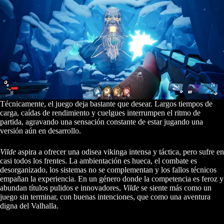
Técnicamente, el juego deja bastante que desear. Largos tiempos de
carga, caídas de rendimiento y cuelgues interrumpen el ritmo de
partida, agravando una sensación constante de estar jugando una
versión aún en desarrollo.
Vilde
aspira a ofrecer una odisea vikinga intensa y táctica, pero sufre en
casi todos los frentes. La ambientación es hueca, el combate es
desorganizado, los sistemas no se complementan y los fallos técnicos
empañan la experiencia. En un género donde la competencia es feroz y
abundan títulos pulidos e innovadores,
Vilde
se siente más como un
juego sin terminar, con buenas intenciones, que como una aventura
digna del Valhalla.