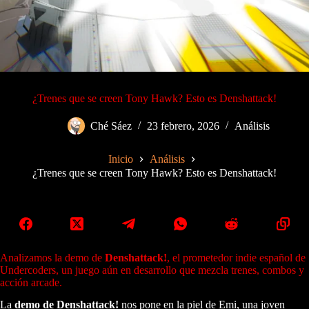
¿Trenes que se creen Tony Hawk? Esto es Denshattack!
Ché Sáez
23 febrero, 2026
Análisis
Inicio
Análisis
¿Trenes que se creen Tony Hawk? Esto es Denshattack!
Analizamos la demo de
Denshattack!
, el prometedor indie español de
Undercoders, un juego aún en desarrollo que mezcla trenes, combos y
acción arcade.
La
demo de Denshattack!
nos pone en la piel de Emi, una joven