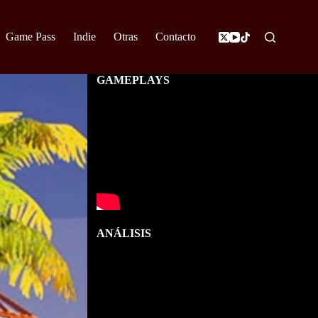
Game Pass
Indie
Otras
Contacto
GAMEPLAYS
ANÁLISIS