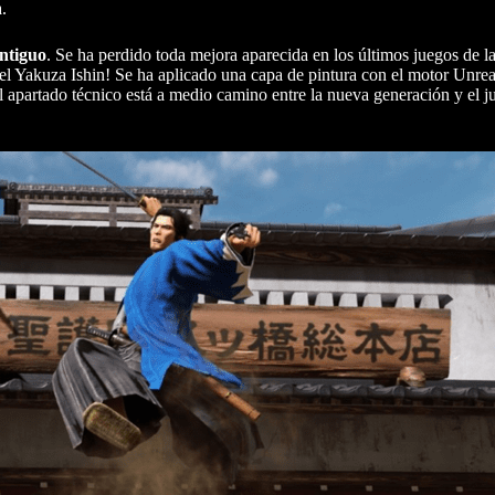
.
ntiguo
. Se ha perdido toda mejora aparecida en los últimos juegos de la
el Yakuza Ishin! Se ha aplicado una capa de pintura con el motor Unre
 apartado técnico está a medio camino entre la nueva generación y el ju