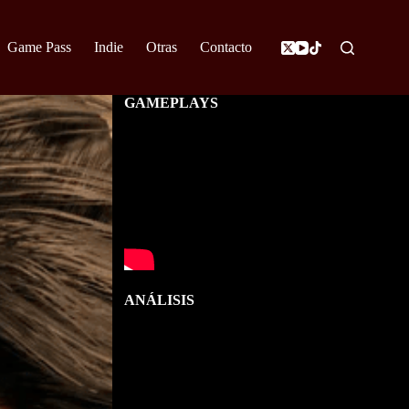
Game Pass
Indie
Otras
Contacto
GAMEPLAYS
ANÁLISIS