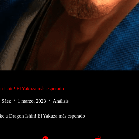
n Ishin! El Yakuza más esperado
 Sáez
1 marzo, 2023
Análisis
ke a Dragon Ishin! El Yakuza más esperado