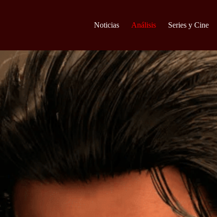
Noticias
Análisis
Series y Cine