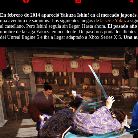
En febrero de 2014 apareció Yakuza Ishin! en el mercado japonés. 
una aventura de samurais. Los siguientes juegos de
la serie Yakuza
sigu
al castellano. Pero Ishin! seguía sin llegar. Hasta ahora.
El pasado año 
nombre de la saga Yakuza en occidente. De paso nos ponía los dientes 
del Unreal Engine 5 e iba a llegar adaptado a Xbox Series X|S.
Una au