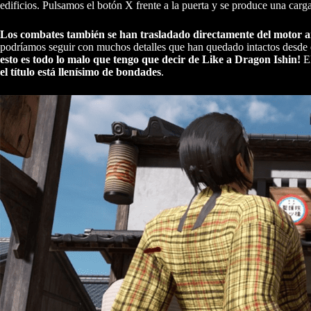
edificios. Pulsamos el botón X frente a la puerta y se produce una carga
Los combates también se han trasladado directamente del motor a
podríamos seguir con muchos detalles que han quedado intactos desde 
esto es todo lo malo que tengo que decir de Like a Dragon Ishin!
El
el título está llenísimo de bondades
.