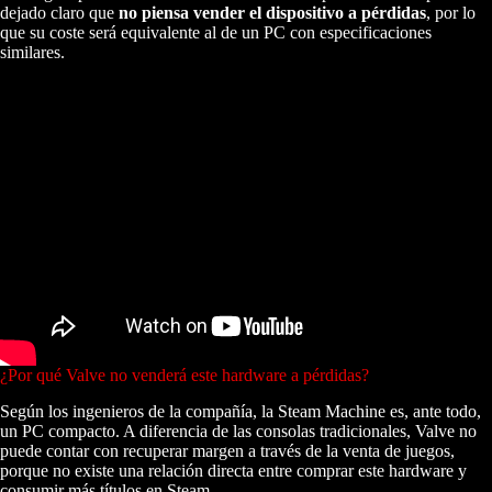
dejado claro que
no piensa vender el dispositivo a pérdidas
, por lo
que su coste será equivalente al de un PC con especificaciones
similares.
¿Por qué Valve no venderá este hardware a pérdidas?
Según los ingenieros de la compañía, la Steam Machine es, ante todo,
un PC compacto. A diferencia de las consolas tradicionales, Valve no
puede contar con recuperar margen a través de la venta de juegos,
porque no existe una relación directa entre comprar este hardware y
consumir más títulos en Steam.