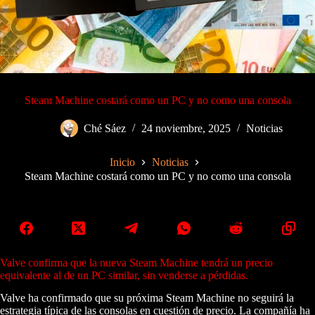
Steam Machine costará como un PC y no como una consola
Ché Sáez
24 noviembre, 2025
Noticias
Inicio
Noticias
Steam Machine costará como un PC y no como una consola
Valve confirma que la nueva Steam Machine tendrá un precio
equivalente al de un PC similar, sin venderse a pérdidas.
Valve ha confirmado que su próxima Steam Machine no seguirá la
estrategia típica de las consolas en cuestión de precio. La compañía ha