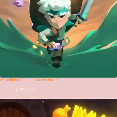
Moonlighter 2 llega a su versión 1.0
5 agosto, 2026