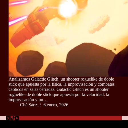
Analizamos Galactic Glitch, un shooter roguelike de doble
stick que apuesta por la física, la improvisación y combates
caóticos en salas cerradas. Galactic Glitch es un shooter
roguelike de doble stick que apuesta por la velocidad, la
improvisación y un…
Ché Sáez
6 enero, 2026