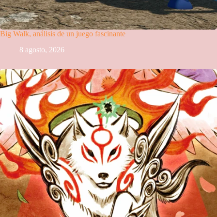
Big Walk, análisis de un juego fascinante
8 agosto, 2026