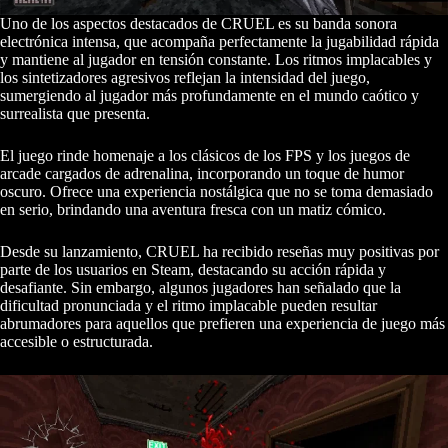
Uno de los aspectos destacados de CRUEL es su banda sonora
electrónica intensa, que acompaña perfectamente la jugabilidad rápida
y mantiene al jugador en tensión constante. Los ritmos implacables y
los sintetizadores agresivos reflejan la intensidad del juego,
sumergiendo al jugador más profundamente en el mundo caótico y
surrealista que presenta.
El juego rinde homenaje a los clásicos de los FPS y los juegos de
arcade cargados de adrenalina, incorporando un toque de humor
oscuro. Ofrece una experiencia nostálgica que no se toma demasiado
en serio, brindando una aventura fresca con un matiz cómico.
Desde su lanzamiento, CRUEL ha recibido reseñas muy positivas por
parte de los usuarios en Steam, destacando su acción rápida y
desafiante. Sin embargo, algunos jugadores han señalado que la
dificultad pronunciada y el ritmo implacable pueden resultar
abrumadores para aquellos que prefieren una experiencia de juego más
accesible o estructurada.