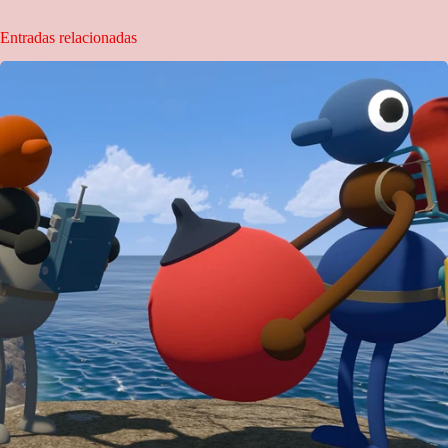
Entradas relacionadas