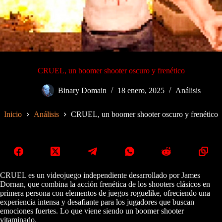
CRUEL, un boomer shooter oscuro y frenético
Binary Domain
18 enero, 2025
Análisis
Inicio
Análisis
CRUEL, un boomer shooter oscuro y frenético
CRUEL es un videojuego independiente desarrollado por James
Dornan, que combina la acción frenética de los shooters clásicos en
primera persona con elementos de juegos roguelike, ofreciendo una
experiencia intensa y desafiante para los jugadores que buscan
emociones fuertes. Lo que viene siendo un boomer shooter
vitaminado.