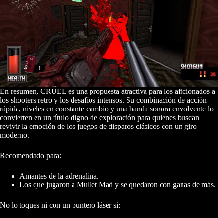
En resumen, CRUEL es una propuesta atractiva para los aficionados a
los shooters retro y los desafíos intensos. Su combinación de acción
rápida, niveles en constante cambio y una banda sonora envolvente lo
convierten en un título digno de exploración para quienes buscan
revivir la emoción de los juegos de disparos clásicos con un giro
moderno.
Recomendado para:
Amantes de la adrenalina.
Los que jugaron a Mullet Mad y se quedaron con ganas de más.
No lo toques ni con un puntero láser si: