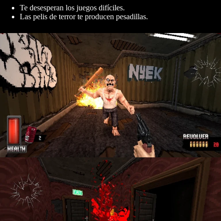
Te desesperan los juegos difíciles.
Las pelis de terror te producen pesadillas.