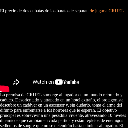
El precio de dos cubatas de los baratos te separan
de jugar a CRUEL
.
La premisa de CRUEL sumerge al jugador en un mundo retorcido y
caótico. Desorientado y atrapado en un hotel extraño, el protagonista
descubre un cadáver en un ascensor y, sin dudarlo, toma el arma del
difunto para enfrentarse a los horrores que le esperan. El objetivo
principal es sobrevivir a una pesadilla viviente, atravesando 10 niveles
dinámicos que cambian en cada partida y están repletos de enemigos
sedientos de sangre que no se detendrán hasta eliminar al jugador. El