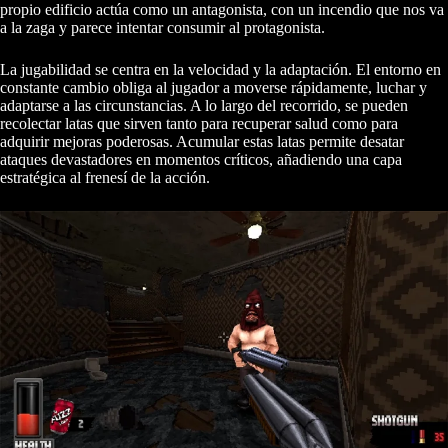
propio edificio actúa como un antagonista, con un incendio que nos va
a la zaga y parece intentar consumir al protagonista.
La jugabilidad se centra en la velocidad y la adaptación. El entorno en
constante cambio obliga al jugador a moverse rápidamente, luchar y
adaptarse a las circunstancias. A lo largo del recorrido, se pueden
recolectar latas que sirven tanto para recuperar salud como para
adquirir mejoras poderosas. Acumular estas latas permite desatar
ataques devastadores en momentos críticos, añadiendo una capa
estratégica al frenesí de la acción.