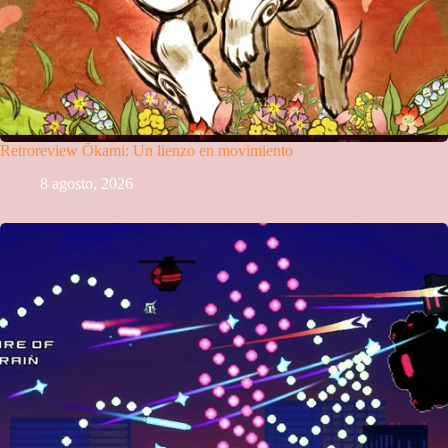
Retroreview Ōkami: Un lienzo en movimiento
8 agosto, 2026