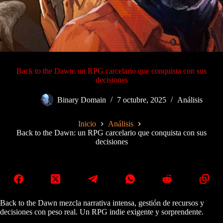
Back to the Dawn: un RPG carcelario que conquista con sus
decisiones
Binary Domain
7 octubre, 2025
Análisis
Inicio
Análisis
Back to the Dawn: un RPG carcelario que conquista con sus
decisiones
Back to the Dawn mezcla narrativa intensa, gestión de recursos y
decisiones con peso real. Un RPG indie exigente y sorprendente.