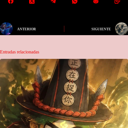
ANTERIOR
SIGUIENTE
Entradas relacionadas