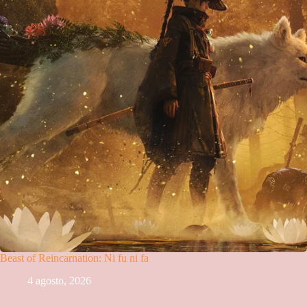
Beast of Reincarnation: Ni fu ni fa
4 agosto, 2026