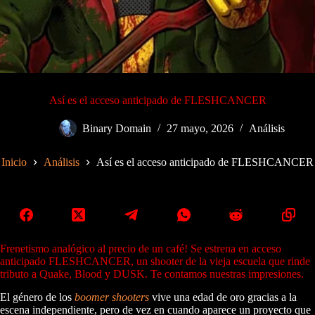
Así es el acceso anticipado de FLESHCANCER
Binary Domain
27 mayo, 2026
Análisis
Inicio
Análisis
Así es el acceso anticipado de FLESHCANCER
Frenetismo analógico al precio de un café! Se estrena en acceso
anticipado FLESHCANCER, un shooter de la vieja escuela que rinde
tributo a Quake, Blood y DUSK. Te contamos nuestras impresiones.
El género de los
boomer shooters
vive una edad de oro gracias a la
escena independiente, pero de vez en cuando aparece un proyecto que