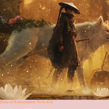
Beast of Reincarnation: Ni fu ni fa