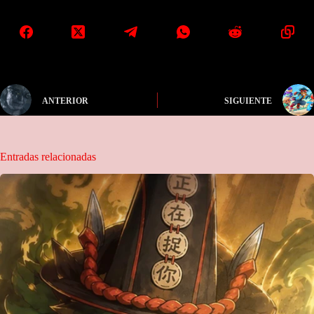
ANTERIOR
SIGUIENTE
Entradas relacionadas