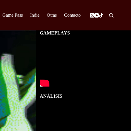
Game Pass
Indie
Otras
Contacto
GAMEPLAYS
ANÁLISIS