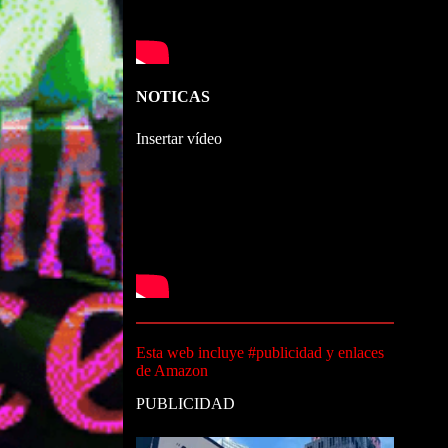
NOTICAS
Insertar vídeo
Esta web incluye #publicidad y enlaces
de Amazon
PUBLICIDAD