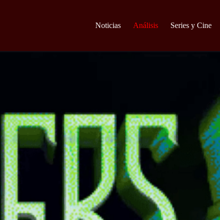
Noticias
Análisis
Series y Cine