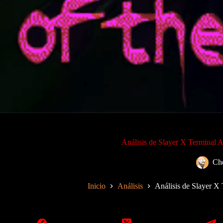
Análisis de Slayer X Terminal A
Ch
Inicio
Análisis
Análisis de Slayer X 