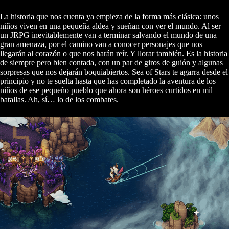
La historia que nos cuenta ya empieza de la forma más clásica: unos
niños viven en una pequeña aldea y sueñan con ver el mundo. Al ser
un JRPG inevitablemente van a terminar salvando el mundo de una
gran amenaza, por el camino van a conocer personajes que nos
llegarán al corazón o que nos harán reír. Y llorar también. Es la historia
de siempre pero bien contada, con un par de giros de guión y algunas
sorpresas que nos dejarán boquiabiertos. Sea of Stars te agarra desde el
principio y no te suelta hasta que has completado la aventura de los
niños de ese pequeño pueblo que ahora son héroes curtidos en mil
batallas. Ah, sí… lo de los combates.