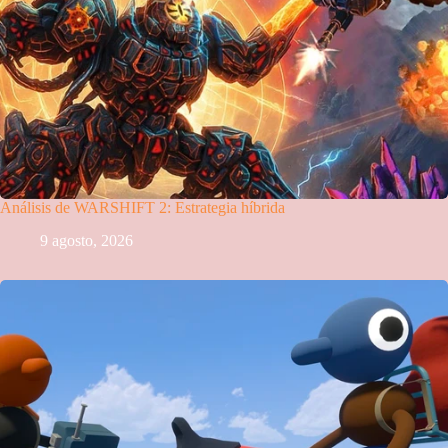
Análisis de WARSHIFT 2: Estrategia híbrida
9 agosto, 2026