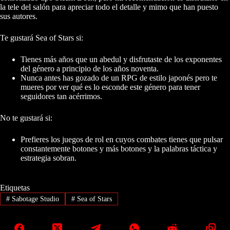
la tele del salón para apreciar todo el detalle y mimo que han puesto
sus autores.
Te gustará Sea of Stars si:
Tienes más años que un abedul y disfrutaste de los exponentes
del género a principio de los años noventa.
Nunca antes has gozado de un RPG de estilo japonés pero te
mueres por ver qué es lo esconde este género para tener
seguidores tan acérrimos.
No te gustará si:
Prefieres los juegos de rol en cuyos combates tienes que pulsar
constantemente botones y más botones y la palabras táctica y
estrategia sobran.
Etiquetas
#
Sabotage Studio
#
Sea of Stars