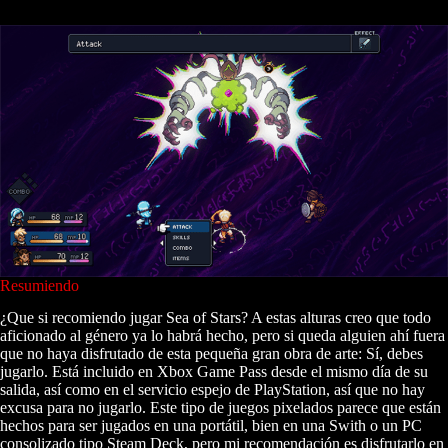
Resumiendo
¿Que si recomiendo jugar Sea of Stars? A estas alturas creo que todo
aficionado al género ya lo habrá hecho, pero si queda alguien ahí fuera
que no haya disfrutado de esta pequeña gran obra de arte: Sí, debes
jugarlo. Está incluido en Xbox Game Pass desde el mismo día de su
salida, así como en el servicio espejo de PlayStation, así que no hay
excusa para no jugarlo. Este tipo de juegos pixelados parece que están
hechos para ser jugados en una portátil, bien en una Swith o un PC
consolizado tipo Steam Deck, pero mi recomendación es disfrutarlo en