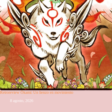
Retroreview Ōkami: Un lienzo en movimiento
8 agosto, 2026