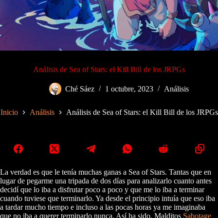
Análisis de Sea of Stars: el Kill Bill de los JRPGs
Ché Sáez
1 octubre, 2023
Análisis
Inicio
Análisis
Análisis de Sea of Stars: el Kill Bill de los JRPGs
La verdad es que le tenía muchas ganas a Sea of Stars. Tantas que en
lugar de pegarme una tripada de dos días para analizarlo cuanto antes
decidí que lo iba a disfrutar poco a poco y que me lo iba a terminar
cuando tuviese que terminarlo. Ya desde el principio intuía que eso iba
a tardar mucho tiempo e incluso a las pocas horas ya me imaginaba
que no iba a querer terminarlo nunca. Así ha sido. Malditos
Sabotage