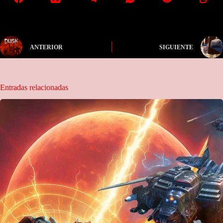
ANTERIOR
SIGUIENTE
Entradas relacionadas