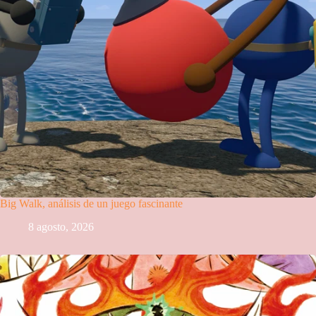
Big Walk, análisis de un juego fascinante
8 agosto, 2026