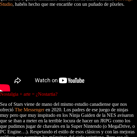
Studio
, habéis hecho que me encariñe con un puñado de píxeles.
Nostalgia + arte = ¿Nostartia?
Sea of Stars viene de mano del mismo estudio canadiense que nos
ofreció
The Messenger
en 2020. Los padres de ese juego de ninjas
muy pero que muy inspirado en los Ninja Gaiden de la NES avisaron
que se iban a meter en la terrible locura de hacer un JRPG como los
que pudimos jugar de chavales en la Super Nintendo (o MegaDrive, o
PC Engine…). Respetando el estilo de esos clásicos y con las mejoras