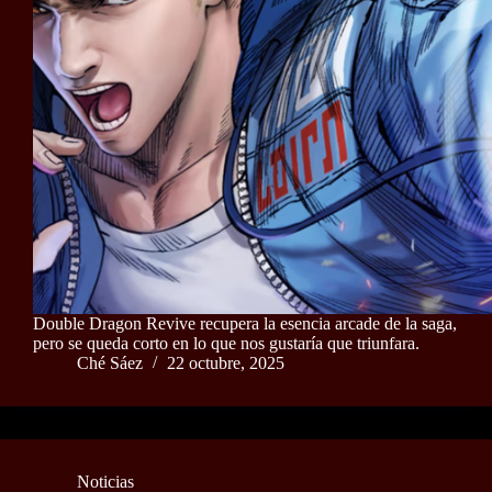
Double Dragon Revive recupera la esencia arcade de la saga,
pero se queda corto en lo que nos gustaría que triunfara.
Ché Sáez
22 octubre, 2025
Noticias