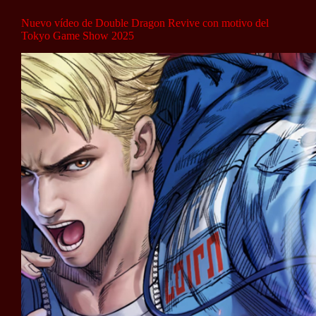
Nuevo vídeo de Double Dragon Revive con motivo del
Tokyo Game Show 2025