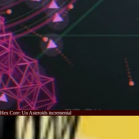
Hex Core: Un Asteroids incremental