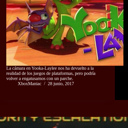
La cámara en Yooka-Laylee nos ha devuelto a la
realidad de los juegos de plataformas, pero podría
volver a engatusarnos con un parche.
XboxManiac
28 junio, 2017