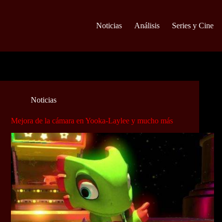
Noticias
Análisis
Series y Cine
Noticias
Mejora de la cámara en Yooka-Laylee y mucho más