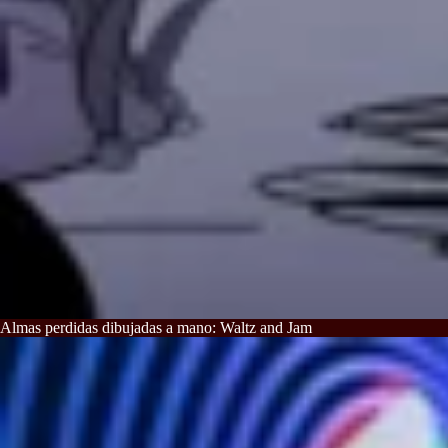
Almas perdidas dibujadas a mano: Waltz and Jam