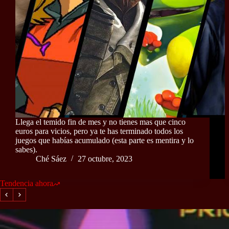
Llega el temido fin de mes y no tienes mas que cinco
euros para vicios, pero ya te has terminado todos los
juegos que habías acumulado (esta parte es mentira y lo
sabes).
Ché Sáez
27 octubre, 2023
Tendencia ahora