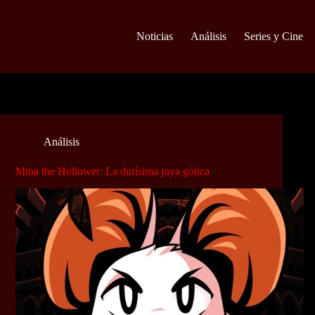
Noticias
Análisis
Series y Cine
Análisis
Mina the Hollower: La durísima joya gótica