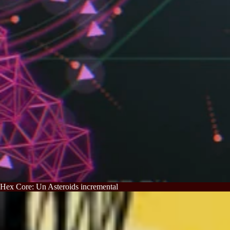
Hex Core: Un Asteroids incremental