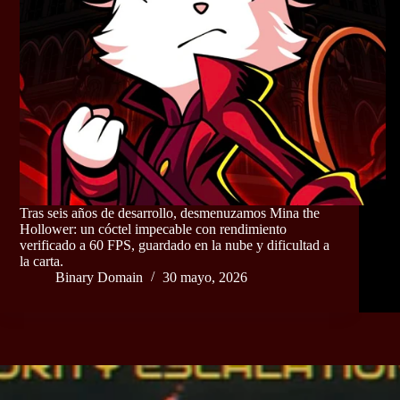
Tras seis años de desarrollo, desmenuzamos Mina the
Hollower: un cóctel impecable con rendimiento
verificado a 60 FPS, guardado en la nube y dificultad a
la carta.
Binary Domain
30 mayo, 2026