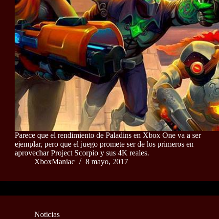
Parece que el rendimiento de Paladins en Xbox One va a ser
ejemplar, pero que el juego promete ser de los primeros en
aprovechar Project Scorpio y sus 4K reales.
XboxManiac
8 mayo, 2017
Noticias