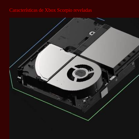
Características de Xbox Scorpio reveladas