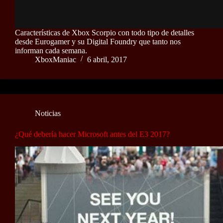
Características de Xbox Scorpio con todo tipo de detalles
desde Eurogamer y su Digital Foundry que tanto nos
informan cada semana.
XboxManiac
6 abril, 2017
Noticias
¿Qué debería hacer Microsoft antes del E3 2017?