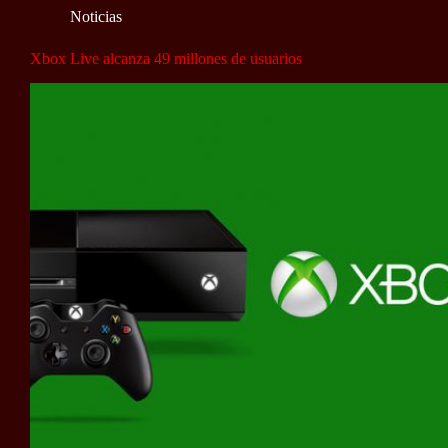
Noticias
Xbox Live alcanza 49 millones de usuarios