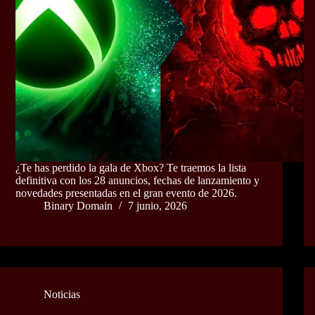
¿Te has perdido la gala de Xbox? Te traemos la lista
definitiva con los 28 anuncios, fechas de lanzamiento y
novedades presentadas en el gran evento de 2026.
Binary Domain
7 junio, 2026
Noticias