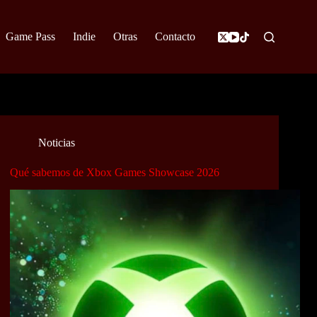
Game Pass
Indie
Otras
Contacto
Noticias
Qué sabemos de Xbox Games Showcase 2026