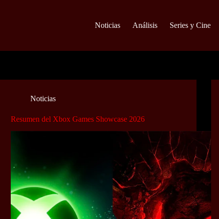
Noticias
Análisis
Series y Cine
Noticias
Resumen del Xbox Games Showcase 2026