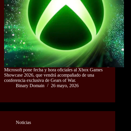
Microsoft pone fecha y hora oficiales al Xbox Games
Showcase 2026, que vendrá acompañado de una
conferencia exclusiva de Gears of War.
Binary Domain
26 mayo, 2026
Noticias