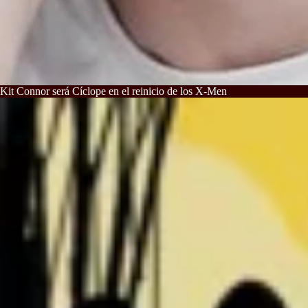
Kit Connor será Cíclope en el reinicio de los X-Men