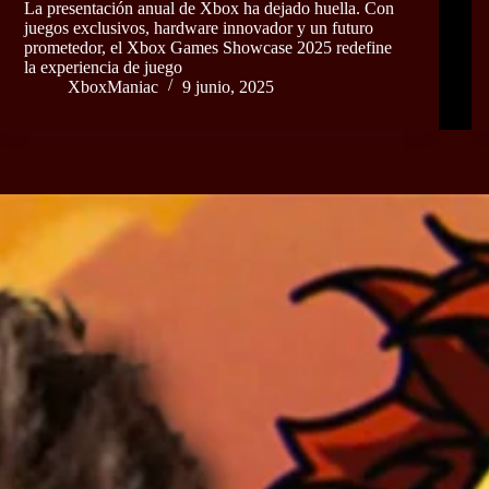
La presentación anual de Xbox ha dejado huella. Con
juegos exclusivos, hardware innovador y un futuro
prometedor, el Xbox Games Showcase 2025 redefine
la experiencia de juego
XboxManiac
9 junio, 2025