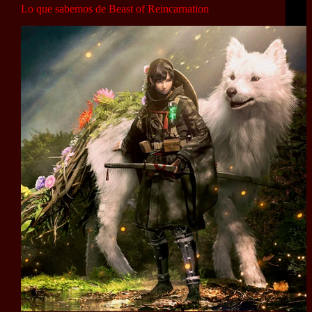
Lo que sabemos de Beast of Reincarnation