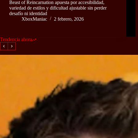
Beast of Reincarnation apuesta por accesibilidad,
variedad de estilos y dificultad ajustable sin perder
desafío ni identidad
XboxManiac
2 febrero, 2026
Tendencia ahora