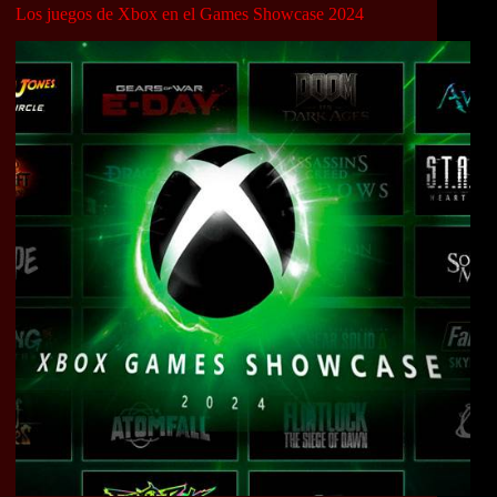
Los juegos de Xbox en el Games Showcase 2024