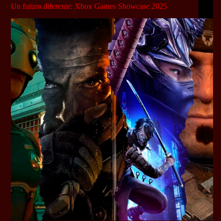
Un futuro diferente: Xbox Games Showcase 2025