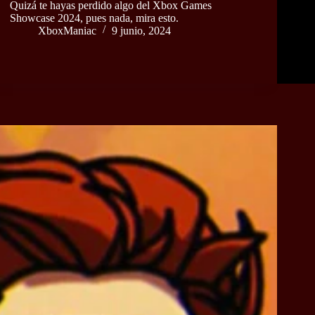
Quizá te hayas perdido algo del Xbox Games
Showcase 2024, pues nada, mira esto.
XboxManiac
9 junio, 2024