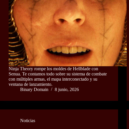
Ninja Theory rompe los moldes de Hellblade con
Senua. Te contamos todo sobre su sistema de combate
con múltiples armas, el mapa interconectado y su
ventana de lanzamiento.
Binary Domain
8 junio, 2026
Noticias