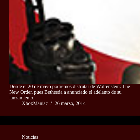
Desde el 20 de mayo podremos disfrutar de Wolfenstein: The
New Order, pues Bethesda a anunciado el adelanto de su
lanzamiento.
XboxManiac
26 marzo, 2014
Noticias