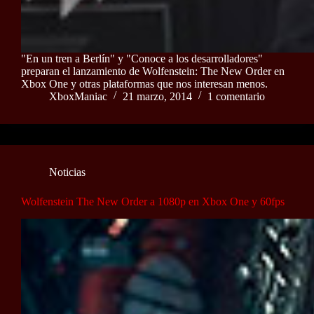
"En un tren a Berlín" y "Conoce a los desarrolladores"
preparan el lanzamiento de Wolfenstein: The New Order en
Xbox One y otras plataformas que nos interesan menos.
XboxManiac
21 marzo, 2014
1 comentario
Noticias
Wolfenstein The New Order a 1080p en Xbox One y 60fps