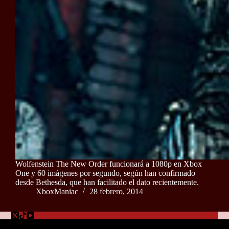
Wolfenstein The New Order funcionará a 1080p en Xbox
One y 60 imágenes por segundo, según han confirmado
desde Bethesda, que han facilitado el dato recientemente.
XboxManiac
28 febrero, 2014