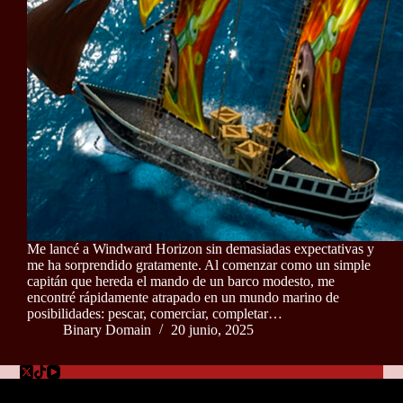
Me lancé a Windward Horizon sin demasiadas expectativas y
me ha sorprendido gratamente. Al comenzar como un simple
capitán que hereda el mando de un barco modesto, me
encontré rápidamente atrapado en un mundo marino de
posibilidades: pescar, comerciar, completar…
Binary Domain
20 junio, 2025