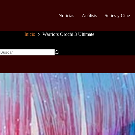
Noticias
Análisis
Series y Cine
Inicio
Warriors Orochi 3 Ultimate
Sin
resultados