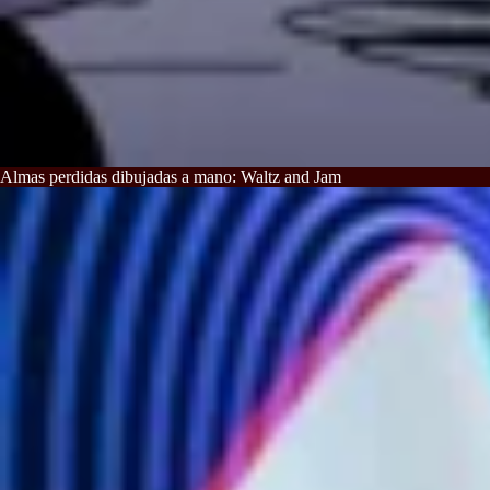
Almas perdidas dibujadas a mano: Waltz and Jam