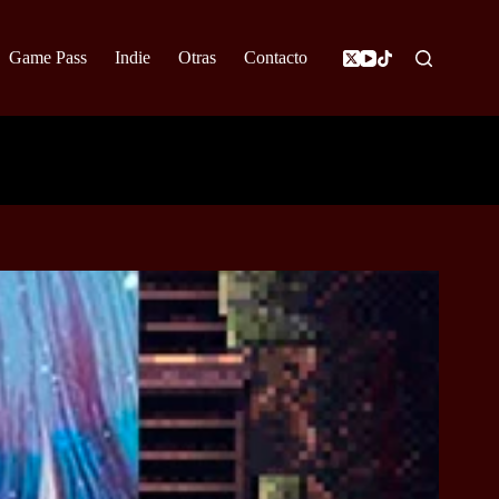
Game Pass
Indie
Otras
Contacto