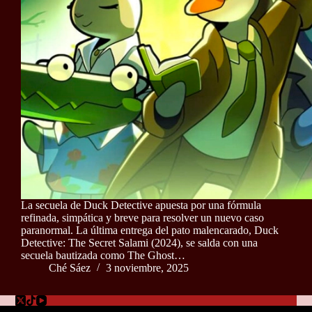
La secuela de Duck Detective apuesta por una fórmula
refinada, simpática y breve para resolver un nuevo caso
paranormal. La última entrega del pato malencarado, Duck
Detective: The Secret Salami (2024), se salda con una
secuela bautizada como The Ghost…
Ché Sáez
3 noviembre, 2025