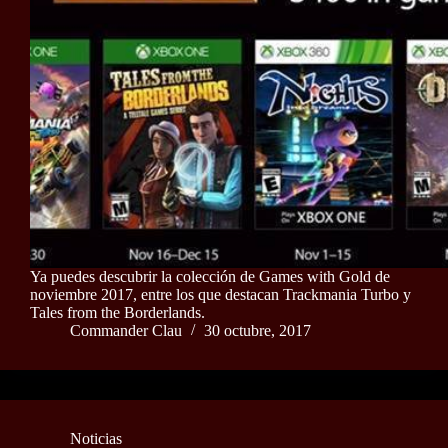
Ya puedes descubrir la colección de Games with Gold de
noviembre 2017, entre los que destacan Trackmania Turbo y
Tales from the Borderlands.
Commander Clau
30 octubre, 2017
Noticias