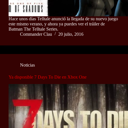
Hace unos días Telltale anunció la llegada de su nuevo juego
este mismo verano, y ahora ya puedes ver el tráiler de
Batman The Telltale Series.
Commander Clau
20 julio, 2016
Noticias
Ya disponible 7 Days To Die en Xbox One