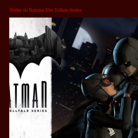
Tráiler de Batman The Telltale Series