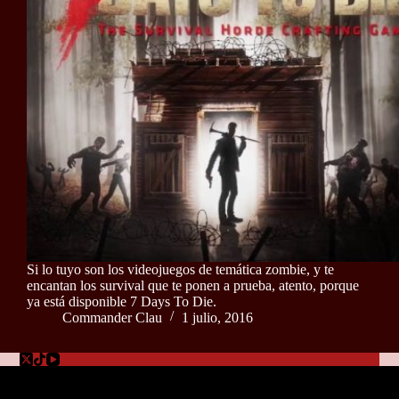
Si lo tuyo son los videojuegos de temática zombie, y te
encantan los survival que te ponen a prueba, atento, porque
ya está disponible 7 Days To Die.
Commander Clau
1 julio, 2016