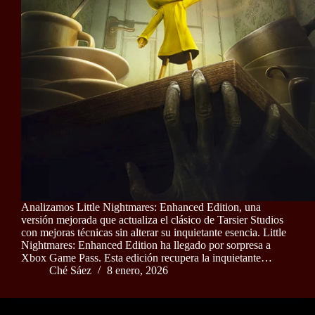
Analizamos Little Nightmares: Enhanced Edition, una
versión mejorada que actualiza el clásico de Tarsier Studios
con mejoras técnicas sin alterar su inquietante esencia. Little
Nightmares: Enhanced Edition ha llegado por sorpresa a
Xbox Game Pass. Esta edición recupera la inquietante…
Ché Sáez
8 enero, 2026