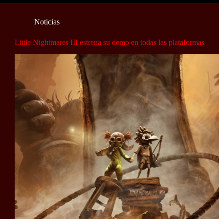
Noticias
Little Nightmares III estrena su demo en todas las plataformas