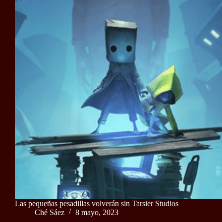
Las pequeñas pesadillas volverán sin Tarsier Studios
Ché Sáez
8 mayo, 2023