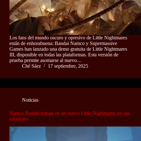
Los fans del mundo oscuro y opresivo de Little Nightmares
están de enhorabuena: Bandai Namco y Supermassive
Games han lanzado una demo gratuita de Little Nightmares
III, disponible en todas las plataformas. Esta versión de
prueba permite asomarse al nuevo…
Ché Sáez
17 septiembre, 2025
Noticias
Namco Bandai trabaja en un nuevo Little Nightmares sin sus
creadores