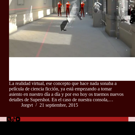
La realidad virtual, ese concepto que hace nada sonaba a
película de ciencia ficción, ya está empezando a tomar
asiento en nuestro día a día y por eso hoy os traemos nuevos
detalles de Supershot. En el caso de nuestra consola,…
Jorgvt
21 septiembre, 2015