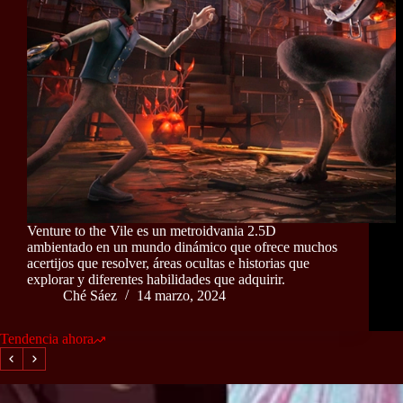
Venture to the Vile es un metroidvania 2.5D
ambientado en un mundo dinámico que ofrece muchos
acertijos que resolver, áreas ocultas e historias que
explorar y diferentes habilidades que adquirir.
Ché Sáez
14 marzo, 2024
Tendencia ahora