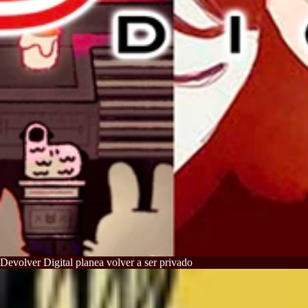
Devolver Digital planea volver a ser privado