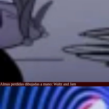
Almas perdidas dibujadas a mano: Waltz and Jam