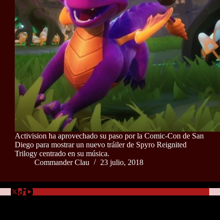
Activision ha aprovechado su paso por la Comic-Con de San
Diego para mostrar un nuevo tráiler de Spyro Reignited
Trilogy centrado en su música.
Commander Clau
23 julio, 2018