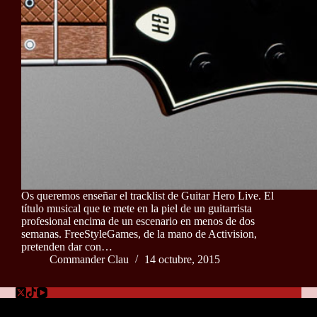
Os queremos enseñar el tracklist de Guitar Hero Live. El
título musical que te mete en la piel de un guitarrista
profesional encima de un escenario en menos de dos
semanas. FreeStyleGames, de la mano de Activision,
pretenden dar con…
Commander Clau
14 octubre, 2015