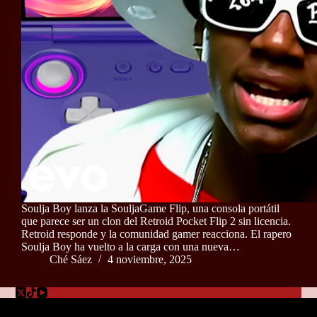
Soulja Boy lanza la SouljaGame Flip, una consola portátil
que parece ser un clon del Retroid Pocket Flip 2 sin licencia.
Retroid responde y la comunidad gamer reacciona. El rapero
Soulja Boy ha vuelto a la carga con una nueva…
Ché Sáez
4 noviembre, 2025