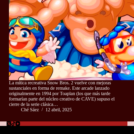
La mítica recreativa Snow Bros. 2 vuelve con mejoras
sustanciales en forma de remake. Este arcade lanzado
originalmente en 1994 por Toaplan (los que más tarde
formarían parte del núcleo creativo de CAVE) supuso el
cierre de la serie clásica…
Ché Sáez
12 abril, 2025