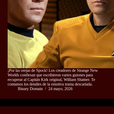
¡Por las orejas de Spock! Los creadores de Strange New
Worlds confiesan que escribieron varios guiones para
recuperar al Capitán Kirk original, William Shatner. Te
contamos los detalles de la emotiva trama descartada.
Binary Domain
24 mayo, 2026