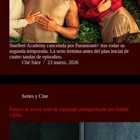
Starfleet Academy cancelada por Paramount+ tras rodar su
segunda temporada. La serie termina antes del plan inicial de
cuatro tandas de episodios.
Ché Sáez
23 marzo, 2026
Series y Cine
Ponies: la nueva serie de espionaje protagonizada por Emilia
Clarke