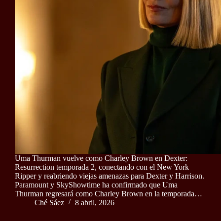
Uma Thurman vuelve como Charley Brown en Dexter:
Resurrection temporada 2, conectando con el New York
Ripper y reabriendo viejas amenazas para Dexter y Harrison.
Paramount y SkyShowtime ha confirmado que Uma
Thurman regresará como Charley Brown en la temporada…
Ché Sáez
8 abril, 2026