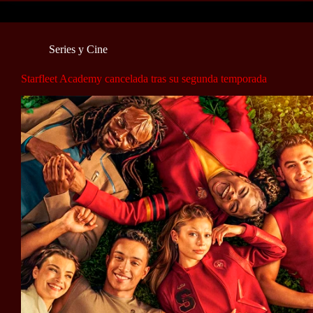
Series y Cine
Starfleet Academy cancelada tras su segunda temporada