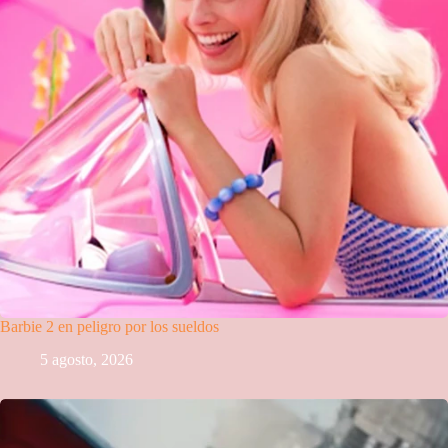
Barbie 2 en peligro por los sueldos
5 agosto, 2026