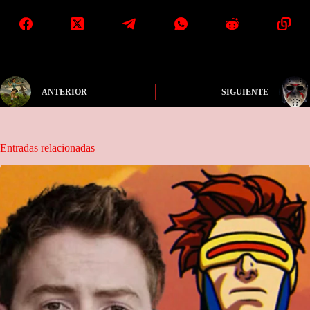
ANTERIOR
SIGUIENTE
Entradas relacionadas