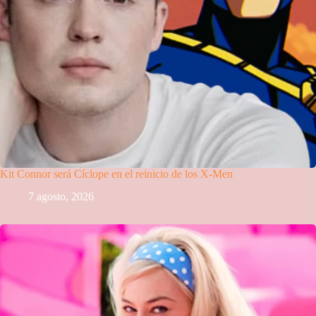
Kit Connor será Cíclope en el reinicio de los X-Men
7 agosto, 2026