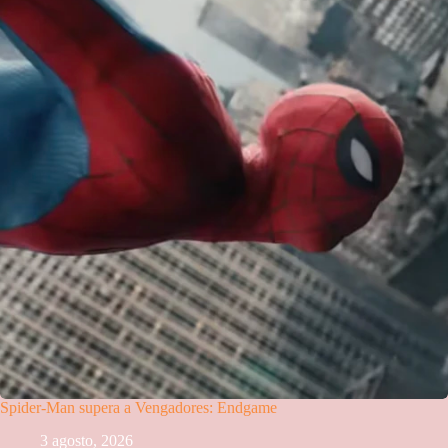
Spider-Man supera a Vengadores: Endgame
3 agosto, 2026