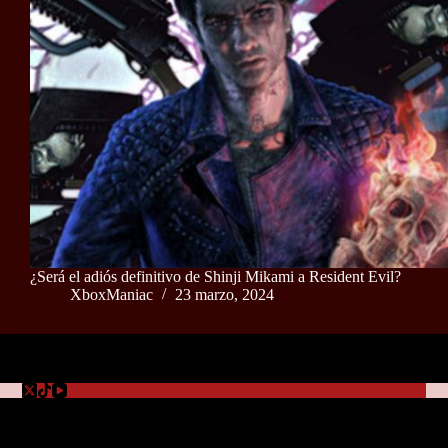
¿Será el adiós definitivo de Shinji Mikami a Resident Evil?
XboxManiac
23 marzo, 2024