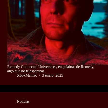
Remedy Connected Universe es, en palabras de Remedy,
algo que no te esperabas.
XboxManiac
3 enero, 2025
Noticias