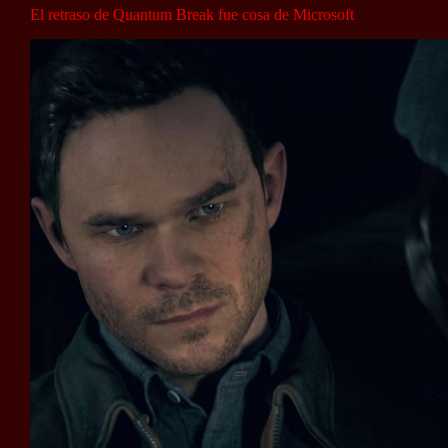
El retraso de Quantum Break fue cosa de Microsoft