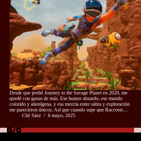
Desde que probé Journey to the Savage Planet en 2020, me
quedé con ganas de más. Ese humor absurdo, ese mundo
colorido y alienígena, y esa mezcla entre sátira y exploración
me parecieron únicos. Así que cuando supe que Raccoon…
Ché Sáez
6 mayo, 2025