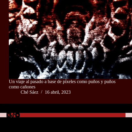
Un viaje al pasado a base de píxeles como puños y puños
como cañones
Ché Sáez
16 abril, 2023